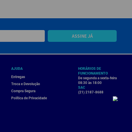
ASSINE JÁ
AJUDA
HORÁRIOS DE
FUNCIONAMENTO
Entregas
De segunda a sexta-feira
08:30 às 18:00
Troca e Devolução
SAC
Compra Segura
(21) 2187-8688
Política de Privacidade