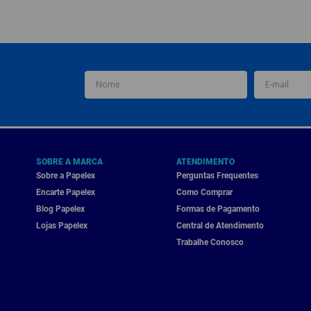
SOBRE A MARCA
ATENDIMENTO
Sobre a Papelex
Perguntas Frequentes
Encarte Papelex
Como Comprar
Blog Papelex
Formas de Pagamento
Lojas Papelex
Central de Atendimento
Trabalhe Conosco