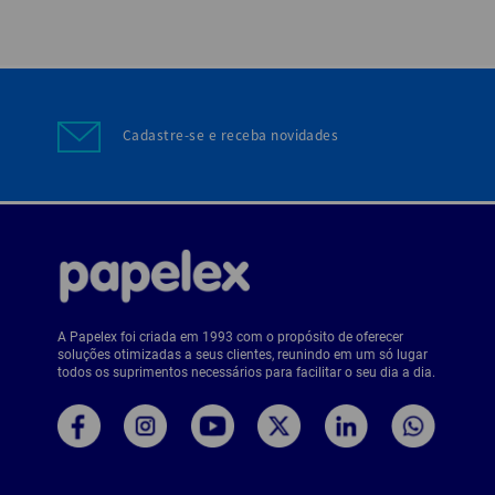
Cadastre-se e receba novidades
A Papelex foi criada em 1993 com o propósito de oferecer
soluções otimizadas a seus clientes, reunindo em um só lugar
todos os suprimentos necessários para facilitar o seu dia a dia.