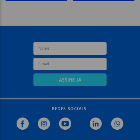
ASSINE JÁ
REDES SOCIAIS