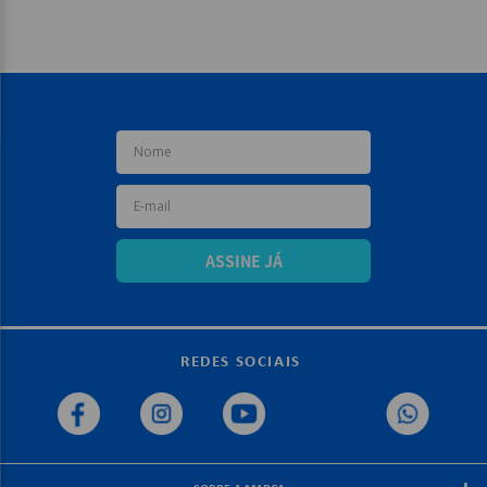
ASSINE JÁ
REDES SOCIAIS