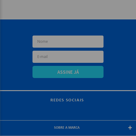
ASSINE JÁ
REDES SOCIAIS
+
SOBRE A MARCA