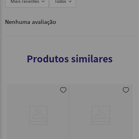
Mais recentes
Todos
Nenhuma avaliação
Produtos similares