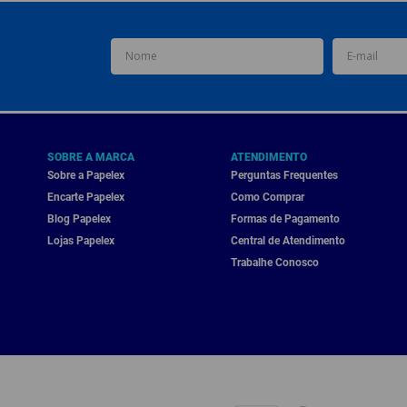
SOBRE A MARCA
ATENDIMENTO
Sobre a Papelex
Perguntas Frequentes
Encarte Papelex
Como Comprar
Blog Papelex
Formas de Pagamento
Lojas Papelex
Central de Atendimento
Trabalhe Conosco