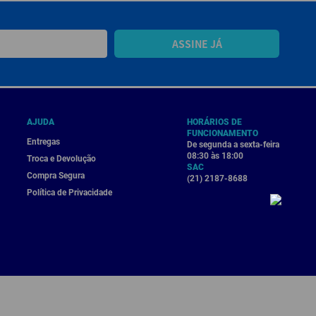
ASSINE JÁ
AJUDA
HORÁRIOS DE
FUNCIONAMENTO
Entregas
De segunda a sexta-feira
08:30 às 18:00
Troca e Devolução
SAC
Compra Segura
(21) 2187-8688
Política de Privacidade