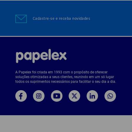
Cadastre-se e receba novidades
A Papelex foi criada em 1993 com o propósito de oferecer
soluções otimizadas a seus clientes, reunindo em um só lugar
todos os suprimentos necessários para facilitar o seu dia a dia.