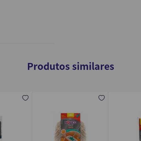
Produtos similares