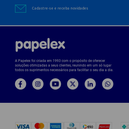
Cadastre-se e receba novidades
A Papelex foi criada em 1993 com o propósito de oferecer
soluções otimizadas a seus clientes, reunindo em um só lugar
todos os suprimentos necessários para facilitar o seu dia a dia.