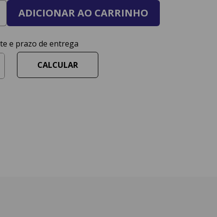
ADICIONAR AO CARRINHO