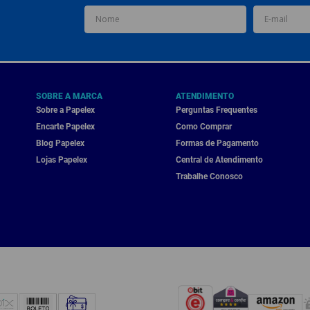
SOBRE A MARCA
ATENDIMENTO
Sobre a Papelex
Perguntas Frequentes
Encarte Papelex
Como Comprar
Blog Papelex
Formas de Pagamento
Lojas Papelex
Central de Atendimento
Trabalhe Conosco