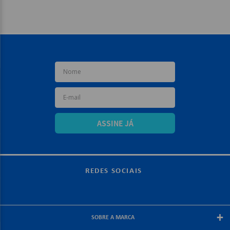
ASSINE JÁ
REDES SOCIAIS
+
SOBRE A MARCA