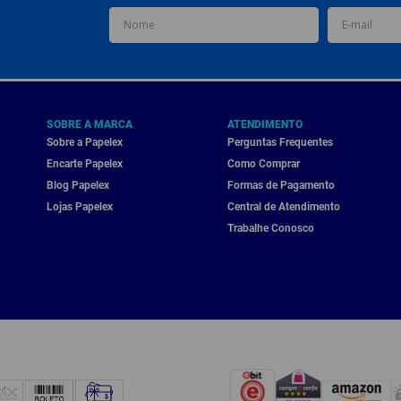
SOBRE A MARCA
ATENDIMENTO
Sobre a Papelex
Perguntas Frequentes
Encarte Papelex
Como Comprar
Blog Papelex
Formas de Pagamento
Lojas Papelex
Central de Atendimento
Trabalhe Conosco