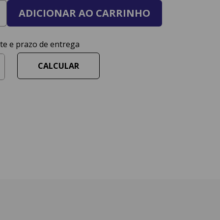
ADICIONAR AO CARRINHO