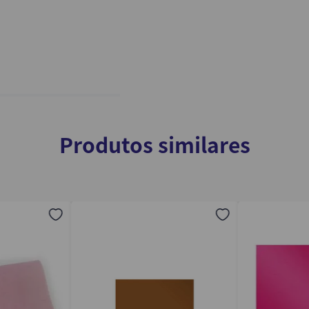
Produtos similares