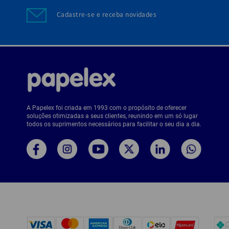
Cadastre-se e receba novidades
A Papelex foi criada em 1993 com o propósito de oferecer
soluções otimizadas a seus clientes, reunindo em um só lugar
todos os suprimentos necessários para facilitar o seu dia a dia.