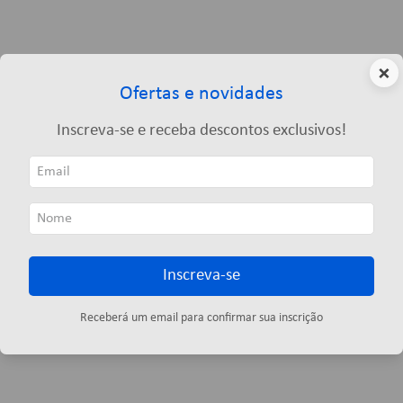
×
Ofertas e novidades
Inscreva-se e receba descontos exclusivos!
Inscreva-se
Receberá um email para confirmar sua inscrição