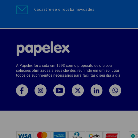
Cadastre-se e receba novidades
A Papelex foi criada em 1993 com o propósito de oferecer
soluções otimizadas a seus clientes, reunindo em um só lugar
todos os suprimentos necessários para facilitar o seu dia a dia.