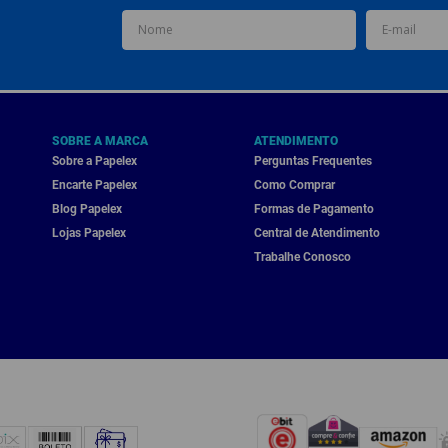
SOBRE A MARCA
ATENDIMENTO
Sobre a Papelex
Perguntas Frequentes
Encarte Papelex
Como Comprar
Blog Papelex
Formas de Pagamento
Lojas Papelex
Central de Atendimento
Trabalhe Conosco