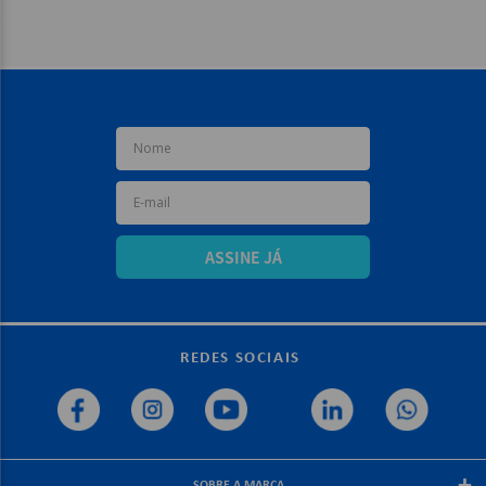
ASSINE JÁ
REDES SOCIAIS