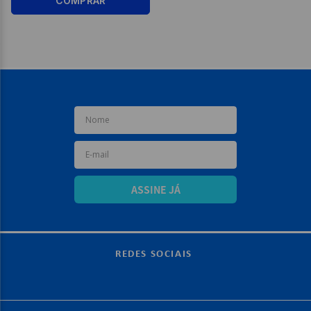
COMPRAR
ASSINE JÁ
REDES SOCIAIS