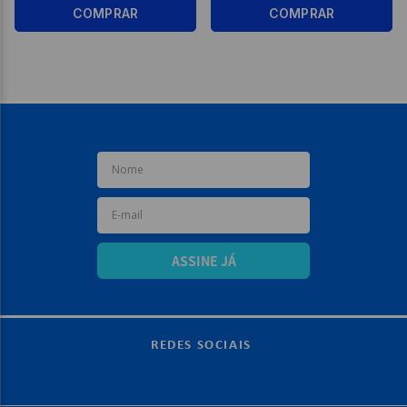
COMPRAR
COMPRAR
ASSINE JÁ
REDES SOCIAIS