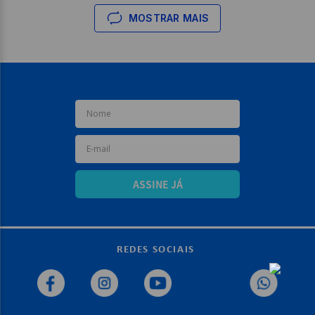
MOSTRAR MAIS
ASSINE JÁ
REDES SOCIAIS