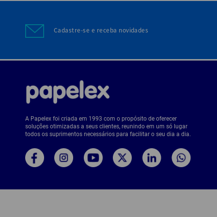
Cadastre-se e receba novidades
A Papelex foi criada em 1993 com o propósito de oferecer
soluções otimizadas a seus clientes, reunindo em um só lugar
todos os suprimentos necessários para facilitar o seu dia a dia.