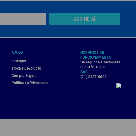
ASSINE JÁ
AJUDA
HORÁRIOS DE
FUNCIONAMENTO
Entregas
De segunda a sexta-feira
08:30 às 18:00
Troca e Devolução
SAC
Compra Segura
(21) 2187-8688
Política de Privacidade