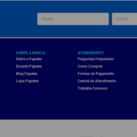
SOBRE A MARCA
ATENDIMENTO
Sobre a Papelex
Perguntas Frequentes
Encarte Papelex
Como Comprar
Blog Papelex
Formas de Pagamento
Lojas Papelex
Central de Atendimento
Trabalhe Conosco