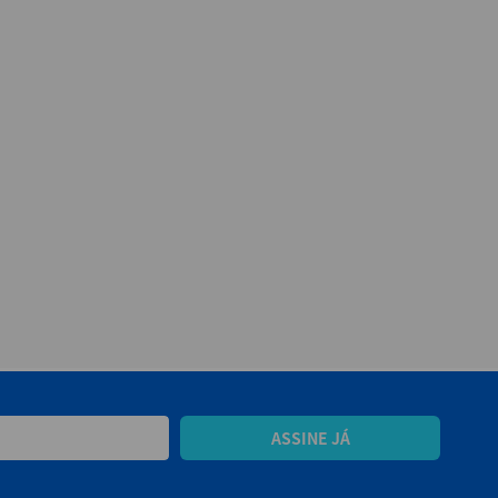
ASSINE JÁ