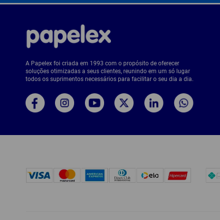
A Papelex foi criada em 1993 com o propósito de oferecer
soluções otimizadas a seus clientes, reunindo em um só lugar
todos os suprimentos necessários para facilitar o seu dia a dia.