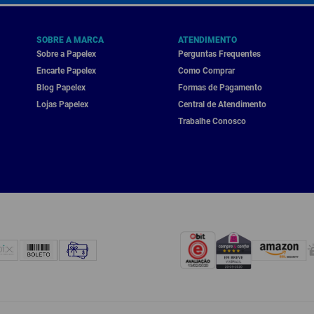
SOBRE A MARCA
ATENDIMENTO
Sobre a Papelex
Perguntas Frequentes
Encarte Papelex
Como Comprar
Blog Papelex
Formas de Pagamento
Lojas Papelex
Central de Atendimento
Trabalhe Conosco