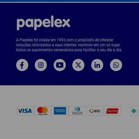
A Papelex foi criada em 1993 com o propósito de oferecer
soluções otimizadas a seus clientes, reunindo em um só lugar
todos os suprimentos necessários para facilitar o seu dia a dia.