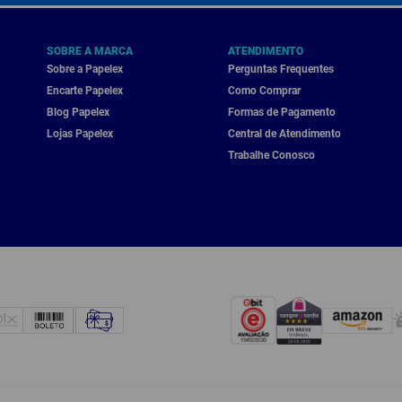
SOBRE A MARCA
ATENDIMENTO
Sobre a Papelex
Perguntas Frequentes
Encarte Papelex
Como Comprar
Blog Papelex
Formas de Pagamento
Lojas Papelex
Central de Atendimento
Trabalhe Conosco