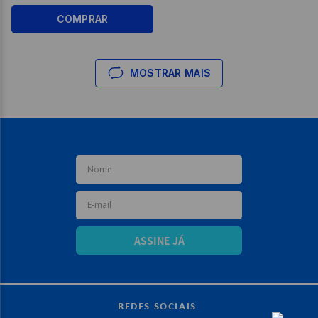
COMPRAR
MOSTRAR MAIS
ASSINE JÁ
REDES SOCIAIS