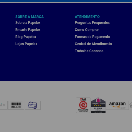
SOBRE A MARCA
ATENDIMENTO
Sobre a Papelex
Perguntas Frequentes
Encarte Papelex
Como Comprar
Blog Papelex
Formas de Pagamento
Lojas Papelex
Central de Atendimento
Trabalhe Conosco