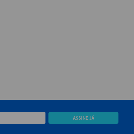
ASSINE JÁ