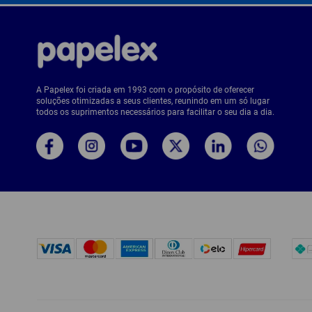
A Papelex foi criada em 1993 com o propósito de oferecer
soluções otimizadas a seus clientes, reunindo em um só lugar
todos os suprimentos necessários para facilitar o seu dia a dia.