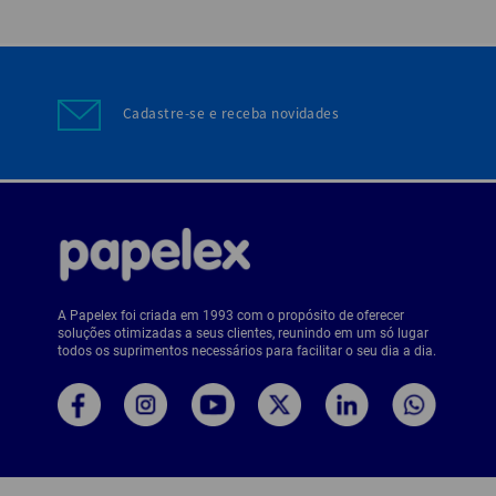
Cadastre-se e receba novidades
A Papelex foi criada em 1993 com o propósito de oferecer
soluções otimizadas a seus clientes, reunindo em um só lugar
todos os suprimentos necessários para facilitar o seu dia a dia.