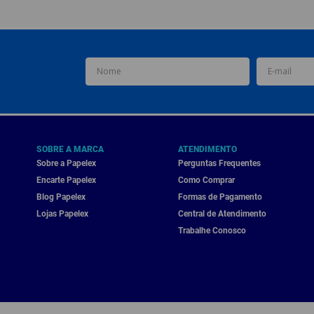
SOBRE A MARCA
ATENDIMENTO
Sobre a Papelex
Perguntas Frequentes
Encarte Papelex
Como Comprar
Blog Papelex
Formas de Pagamento
Lojas Papelex
Central de Atendimento
Trabalhe Conosco