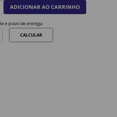
ADICIONAR AO CARRINHO