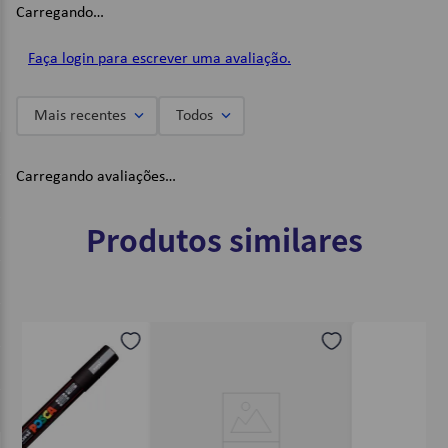
Carregando…
Imagens Meramente Ilustrativas.
Faça login para escrever uma avaliação.
Mais recentes
Todos
Carregando avaliações…
Produtos similares