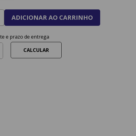
ADICIONAR AO CARRINHO