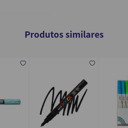
Produtos similares