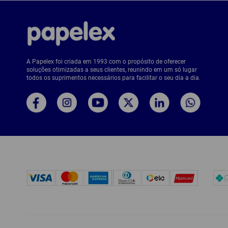
A Papelex foi criada em 1993 com o propósito de oferecer
soluções otimizadas a seus clientes, reunindo em um só lugar
todos os suprimentos necessários para facilitar o seu dia a dia.