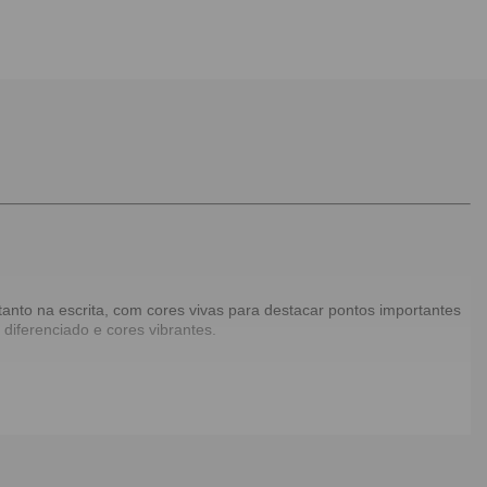
anto na escrita, com cores vivas para destacar pontos importantes
diferenciado e cores vibrantes.