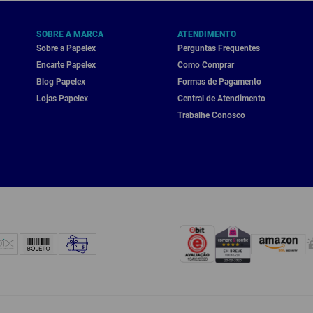
SOBRE A MARCA
ATENDIMENTO
Sobre a Papelex
Perguntas Frequentes
Encarte Papelex
Como Comprar
Blog Papelex
Formas de Pagamento
Lojas Papelex
Central de Atendimento
Trabalhe Conosco