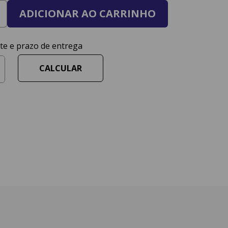
ADICIONAR AO CARRINHO