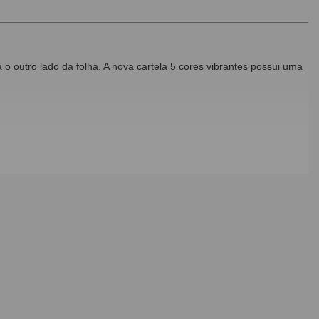
o outro lado da folha. A nova cartela 5 cores vibrantes possui uma