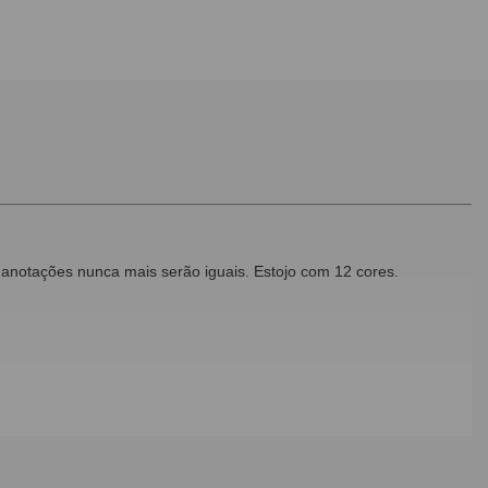
s anotações nunca mais serão iguais. Estojo com 12 cores.