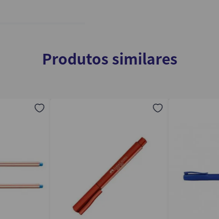
Produtos similares