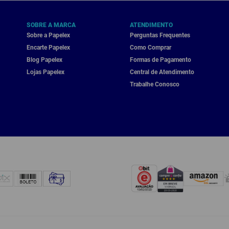
SOBRE A MARCA
ATENDIMENTO
Sobre a Papelex
Perguntas Frequentes
Encarte Papelex
Como Comprar
Blog Papelex
Formas de Pagamento
Lojas Papelex
Central de Atendimento
Trabalhe Conosco