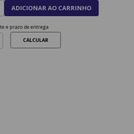
ADICIONAR AO CARRINHO