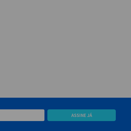
ASSINE JÁ