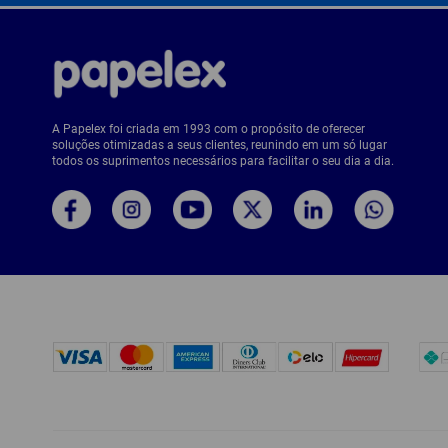
A Papelex foi criada em 1993 com o propósito de oferecer
soluções otimizadas a seus clientes, reunindo em um só lugar
todos os suprimentos necessários para facilitar o seu dia a dia.