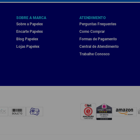
SOBRE A MARCA
ATENDIMENTO
Sobre a Papelex
Perguntas Frequentes
Encarte Papelex
Como Comprar
Blog Papelex
Formas de Pagamento
Lojas Papelex
Central de Atendimento
Trabalhe Conosco