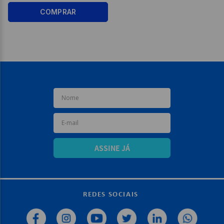
COMPRAR
ASSINE JÁ
REDES SOCIAIS