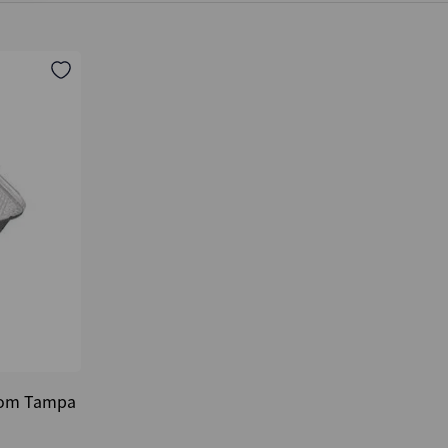
Com Tampa