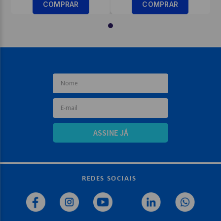
COMPRAR
COMPRAR
ASSINE JÁ
REDES SOCIAIS