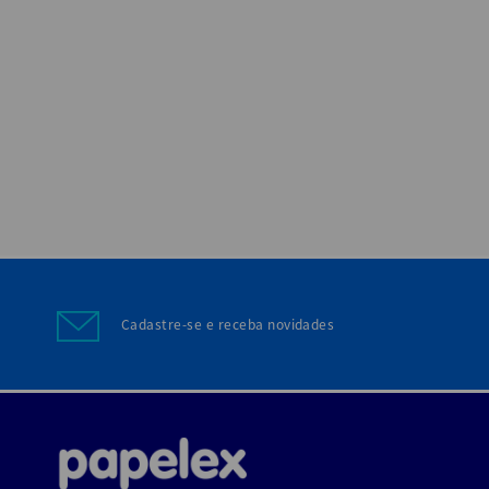
Cadastre-se e receba novidades