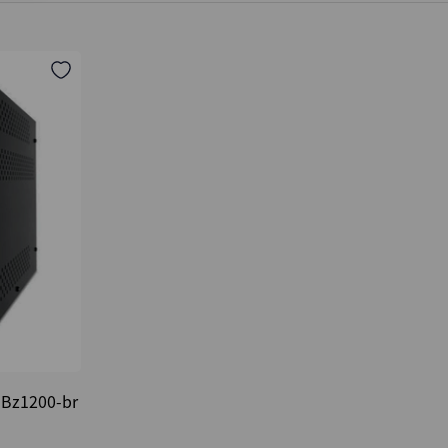
 Bz1200-br