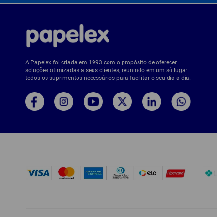
A Papelex foi criada em 1993 com o propósito de oferecer
soluções otimizadas a seus clientes, reunindo em um só lugar
todos os suprimentos necessários para facilitar o seu dia a dia.