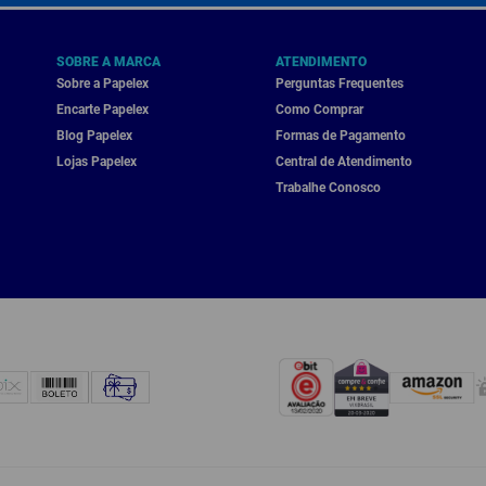
SOBRE A MARCA
ATENDIMENTO
Sobre a Papelex
Perguntas Frequentes
Encarte Papelex
Como Comprar
Blog Papelex
Formas de Pagamento
Lojas Papelex
Central de Atendimento
Trabalhe Conosco