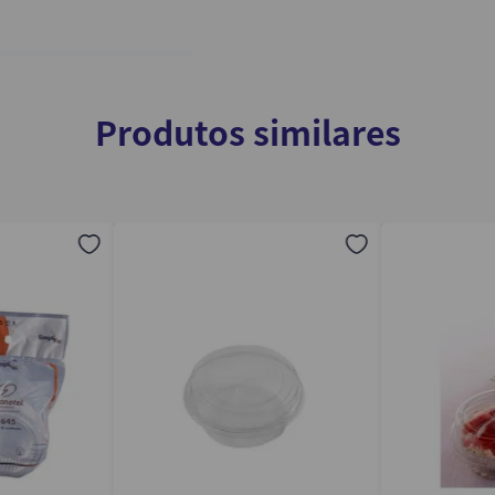
Produtos similares