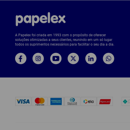
A Papelex foi criada em 1993 com o propósito de oferecer
soluções otimizadas a seus clientes, reunindo em um só lugar
todos os suprimentos necessários para facilitar o seu dia a dia.