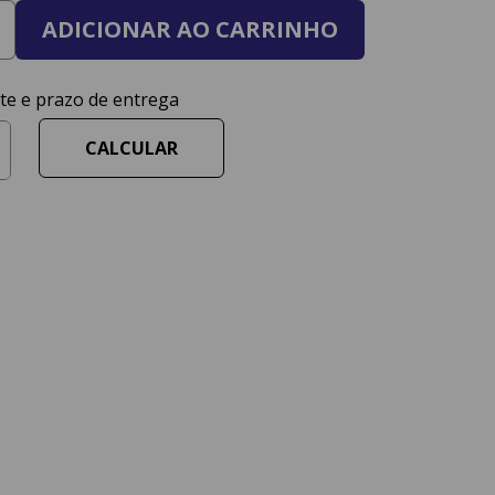
ADICIONAR AO CARRINHO