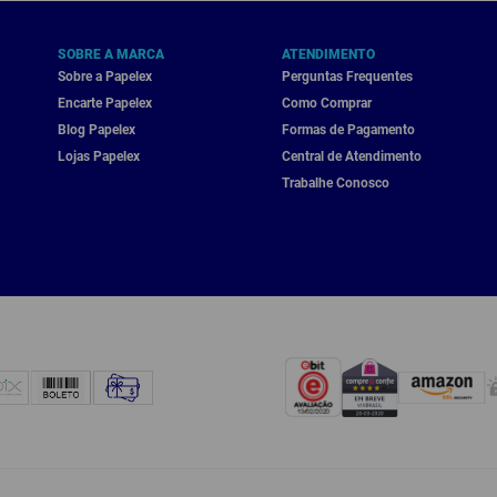
SOBRE A MARCA
ATENDIMENTO
Sobre a Papelex
Perguntas Frequentes
Encarte Papelex
Como Comprar
Blog Papelex
Formas de Pagamento
Lojas Papelex
Central de Atendimento
Trabalhe Conosco