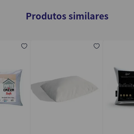
Produtos similares