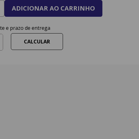
ADICIONAR AO CARRINHO