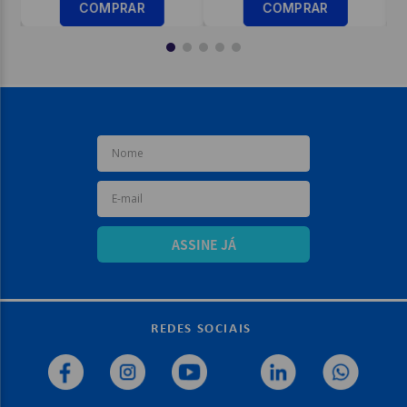
COMPRAR
COMPRAR
ASSINE JÁ
REDES SOCIAIS