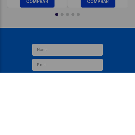
COMPRAR
COMPRAR
ASSINE JÁ
REDES SOCIAIS