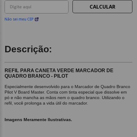
Não sei meu CEP
Descrição:
REFIL PARA CANETA VERDE MARCADOR DE
QUADRO BRANCO - PILOT
Especialmente desenvolvido para o Marcador de Quadro Branco
Pilot V Board Master. Conta com tinta especial que dissolve em
pó e não mancha as mãos nem o quadro branco. Utilizando o
refil, você prolonga a vida útil do marcador.
Imagens Meramente Ilustrativas.