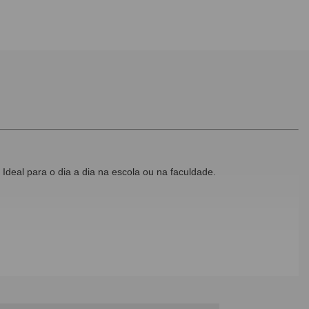
Ideal para o dia a dia na escola ou na faculdade.