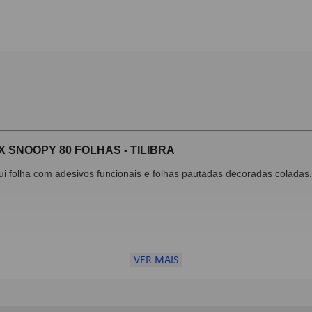
 SNOOPY 80 FOLHAS - TILIBRA
ui folha com adesivos funcionais e folhas pautadas decoradas coladas. 
VER MAIS