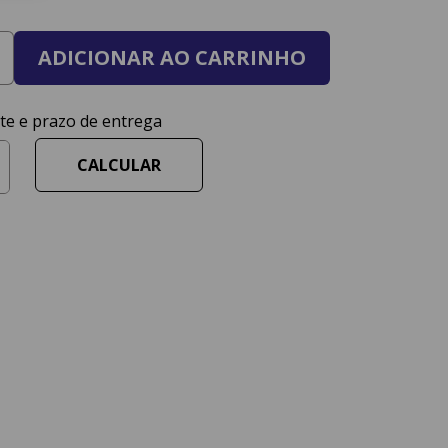
ADICIONAR AO CARRINHO