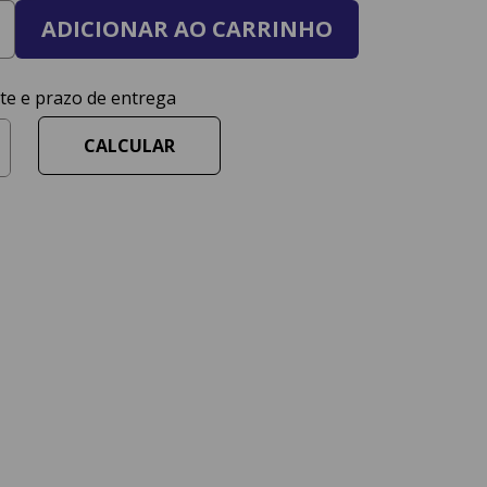
ADICIONAR AO CARRINHO