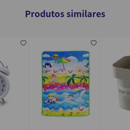
Produtos similares