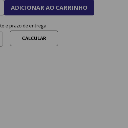
ADICIONAR AO CARRINHO