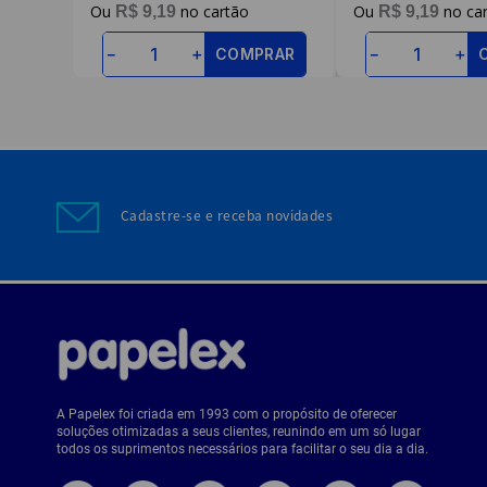
R$
9
,
19
R$
9
,
19
COMPRAR
－
＋
－
＋
Cadastre-se e receba novidades
A Papelex foi criada em 1993 com o propósito de oferecer
soluções otimizadas a seus clientes, reunindo em um só lugar
todos os suprimentos necessários para facilitar o seu dia a dia.