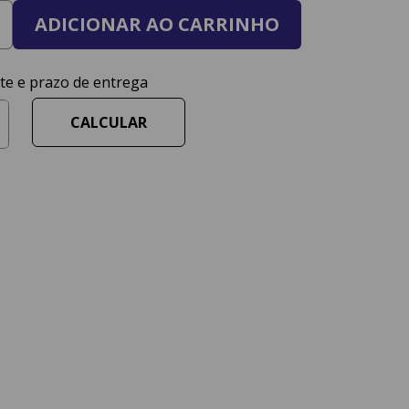
ADICIONAR AO CARRINHO