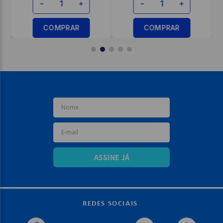
－
＋
－
＋
COMPRAR
COMPRAR
ASSINE JÁ
REDES SOCIAIS