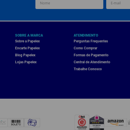
SOBRE A MARCA
ATENDIMENTO
Sobre a Papelex
Perguntas Frequentes
Encarte Papelex
Como Comprar
Blog Papelex
Formas de Pagamento
Lojas Papelex
Central de Atendimento
Trabalhe Conosco