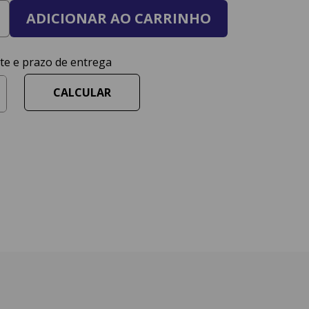
ADICIONAR AO CARRINHO