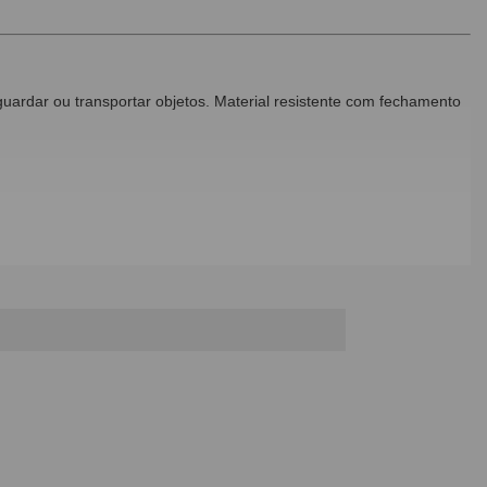
uardar ou transportar objetos. Material resistente com fechamento