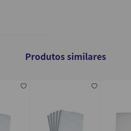
Produtos similares