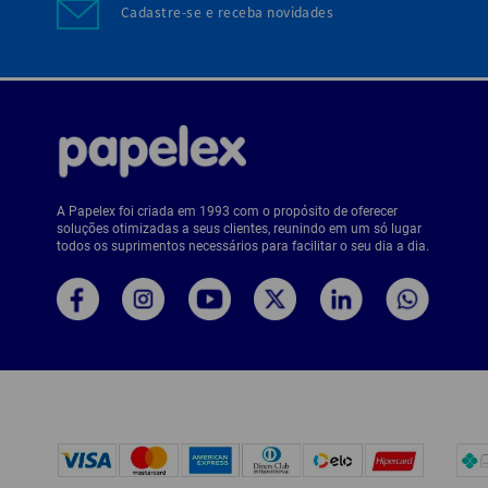
Cadastre-se e receba novidades
A Papelex foi criada em 1993 com o propósito de oferecer
soluções otimizadas a seus clientes, reunindo em um só lugar
todos os suprimentos necessários para facilitar o seu dia a dia.