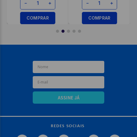
－
＋
－
＋
COMPRAR
COMPRAR
ASSINE JÁ
REDES SOCIAIS