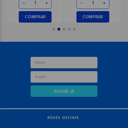
－
＋
－
＋
COMPRAR
COMPRAR
ASSINE JÁ
REDES SOCIAIS