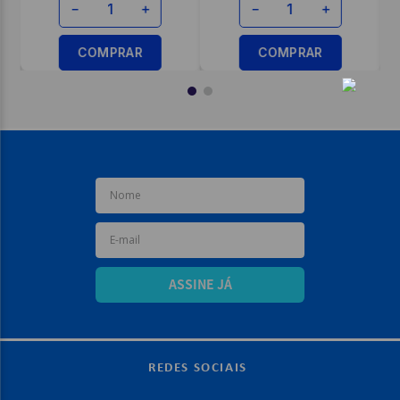
－
＋
－
＋
COMPRAR
COMPRAR
ASSINE JÁ
REDES SOCIAIS