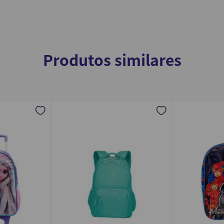
Produtos similares