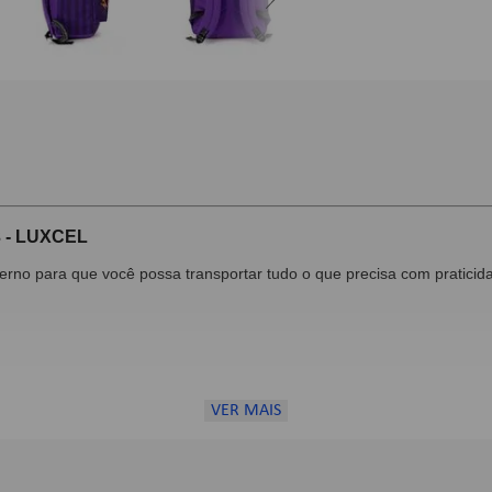
 - LUXCEL
o para que você possa transportar tudo o que precisa com praticidade
VER MAIS