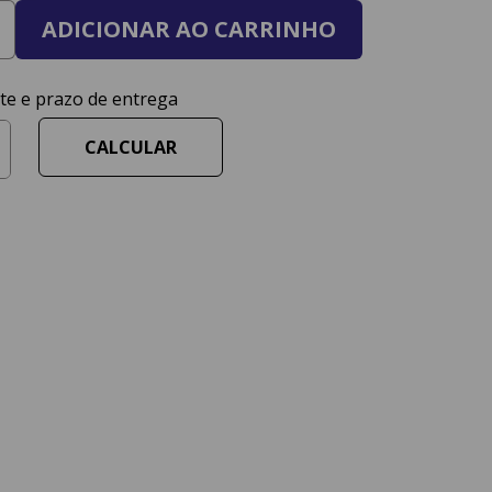
ADICIONAR AO CARRINHO