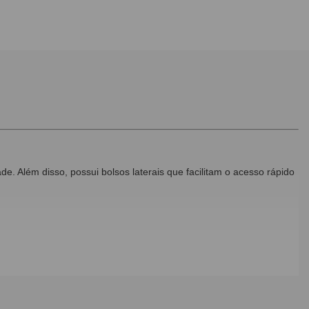
. Além disso, possui bolsos laterais que facilitam o acesso rápido