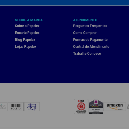
SOBRE A MARCA
ATENDIMENTO
Sobre a Papelex
Perguntas Frequentes
Encarte Papelex
Como Comprar
Blog Papelex
Formas de Pagamento
Lojas Papelex
Central de Atendimento
Trabalhe Conosco