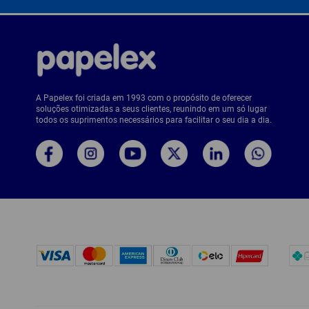
A Papelex foi criada em 1993 com o propósito de oferecer
soluções otimizadas a seus clientes, reunindo em um só lugar
todos os suprimentos necessários para facilitar o seu dia a dia.