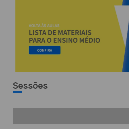
Sessões