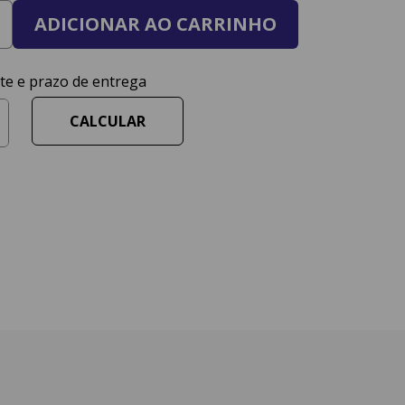
ADICIONAR AO CARRINHO