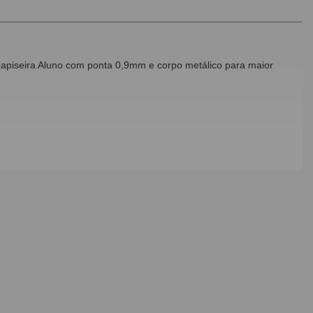
 Lapiseira Aluno com ponta 0,9mm e corpo metálico para maior