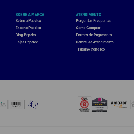
SOBRE A MARCA
ATENDIMENTO
Sobre a Papelex
Perguntas Frequentes
Encarte Papelex
Como Comprar
Blog Papelex
Formas de Pagamento
Lojas Papelex
Central de Atendimento
Trabalhe Conosco