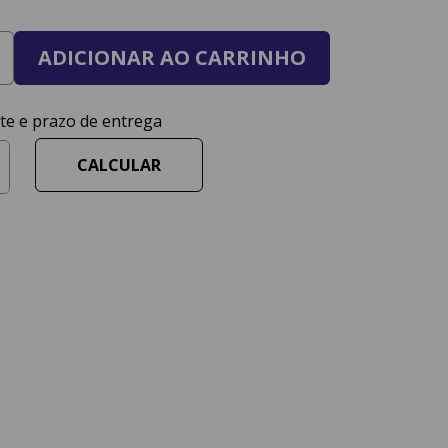
ADICIONAR AO CARRINHO