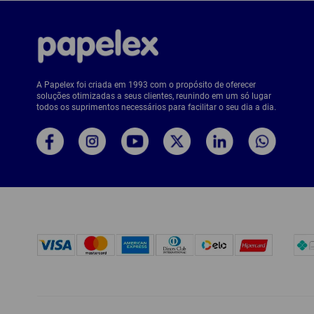
A Papelex foi criada em 1993 com o propósito de oferecer
soluções otimizadas a seus clientes, reunindo em um só lugar
todos os suprimentos necessários para facilitar o seu dia a dia.