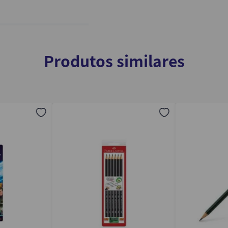
Produtos similares